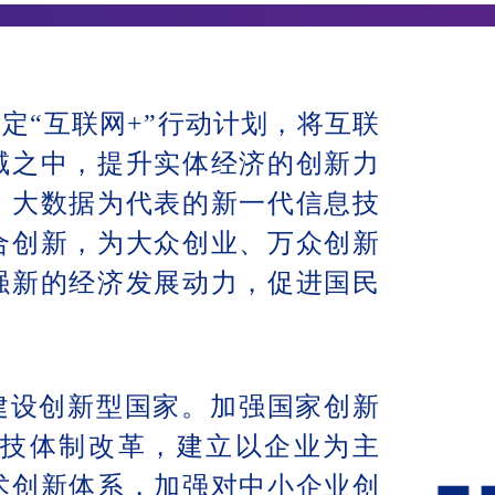
制定“互联网+”行动计划，将互联
域之中，提升实体经济的创新力
、大数据为代表的新一代信息技
合创新，为大众创业、万众创新
强新的经济发展动力，促进国民
建设创新型国家。加强国家创新
技体制改革，建立以企业为主
术创新体系，加强对中小企业创