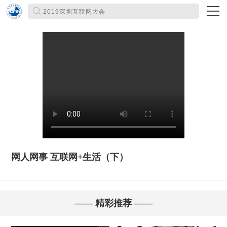
网人网事 互联网+生活（下）
—— 精彩推荐 ——