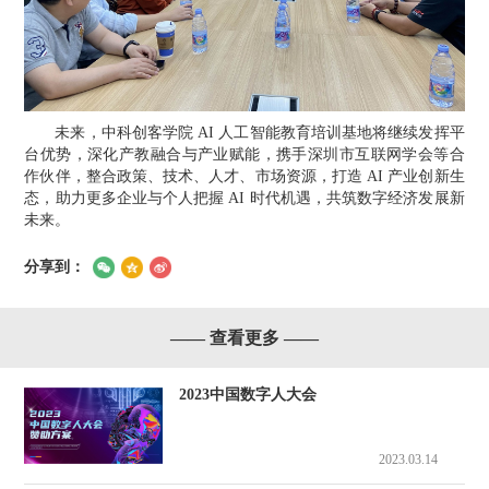
未来，中科创客学院
AI 人工智能教育培训基地将继续发挥平
台优势，深化产教融合与产业赋能，携手深圳市互联网学会等合
作伙伴，整合政策、技术、人才、市场资源，打造 AI 产业创新生
态，助力更多企业与个人把握 AI 时代机遇，共筑数字经济发展新
未来。
分享到：
—— 查看更多 ——
2023中国数字人大会
2023.03.14