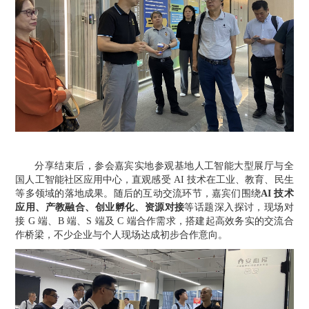
分享结束后，参会嘉宾实地参观基地人工智能大型展厅与全
国人工智能社区应用中心，直观感受
AI 技术在工业、教育、民生
等多领域的落地成果。随后的互动交流环节，嘉宾们围绕
AI 技术
应用、产教融合、创业孵化、资源对接
等话题深入探讨，现场对
接
G 端、B 端、S 端及 C 端合作需求，搭建起高效务实的交流合
作桥梁，不少企业与个人现场达成初步合作意向。