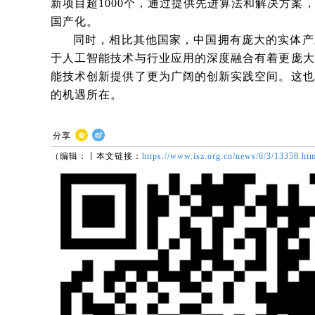
新项目超1000个，通过提供先进算法和解决方案
国产化。
同时，相比其他国家，中国拥有庞大的实体产
于人工智能技术与行业应用的深度融合有着更庞大
能技术创新提供了更为广阔的创新实践空间。这也
的机遇所在。
分享
（编辑：丨本文链接：
https://www.isz.org.cn/news/6/3/13358.htm