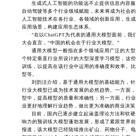
生成式人工智能的功能远不止提供信息内容服
自动驾驶等多个行业领域赋能，未来将成为社会的
人工智能技术在各行业、各领域的创新应用，生成
应用场景，构建应用生态体系。
“在以ChatGPT为代表的通用大模型面前，我
大会直言，“中国的机会在于行业大模型。”
通用大模型一般指在多个领域应用广泛的大型
个特定垂直行业所设计的大型深度学习模型，这些
训练，以提高在该行业中运用的准确度和效率。比
型等。
刘韵洁介绍，基于通用大模型的基础能力，针
行业大模型已成为技术发展的必然趋势。一方面，
型中，提高模型的质量和准确性；另一方面，行业
业更好地理解行业趋势，做出更为准确的商业决策
目前，国内已逐步建立起涵盖理论方法和软硬
响力的预训练大模型蓬勃发展，形成了紧跟世界前
报道，该大模型已经陆续推出矿山、药物分子、电