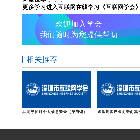
更多学习进入互联网在线学习《互联网学会
欢迎加入学会
我们随时为您提供帮助
相关推荐
共同守护好个人信息安全（深阅读）
虚拟现实产业向新向实