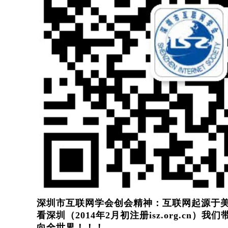
深圳市互联网学会创会精神：互联网起源于
看深圳（2014年2月初注册isz.org.cn
向全世界！！！