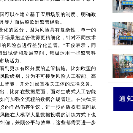
国可以在建立基于应用场景的制度、明确政
具等方面借鉴欧洲监管经验。
景化的区分，因为风险具有复杂性，单一的
于场景把监管做得更精细化，针对不同技术
的风险点进行差异化监管。”王俊表示，同
留出试错和发展空间，积极运用一些监管科
市场活力。
看到更加有区分度的监管措施。比如欧盟的
风险级别，分为不可接受风险人工智能、高
工智能，并分别设置相关主体的法律义务。
指出，比如在数据层面，面对生成式人工智能
如何加强全流程的数据合规管理。在法律层
义的作品仍存争议，进一步的版权归属问题
风险在大模型大量数据投喂的训练方式下也
准纠偏，兼顾公平与效率，这些都需要进一步