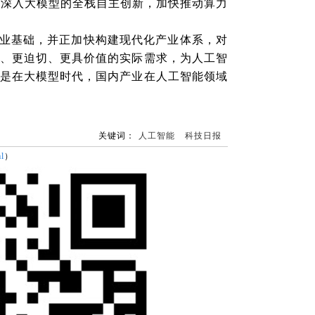
，深入大模型的全栈自主创新，加快推动算力
业基础，并正加快构建现代化产业体系，对
、更迫切、更具价值的实际需求，为人工智
是在大模型时代，国内产业在人工智能领域
关键词：
人工智能
科技日报
l
）