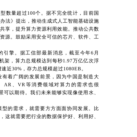
型数量超过100个。据不完全统计，目前国
《办法》提出，推动生成式人工智能基础设施
共享，提升算力资源利用效能。推动公共数
资源。鼓励采用安全可信的芯片、软件、工
的引擎。据工信部最新消息，截至今年6月
机架，算力总规模达到每秒1.97万亿亿次浮
速近30%，存力总规模超过1080EB。
业有着广阔的发展前景，因为中国是制造大
、AR、VR等消费领域对算力的需求也很
景可以期待。我们未来能够实现像使用水、
模型的需求，就需要方方面面协同发展。比
，这就需要把行业的数据保护好、利用好、