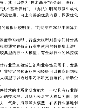
务，其可以作为“技术基座”给金融、医疗、
“技术基础设施”。《办法》明确鼓励生成式
积极健康、向上向善的优质内容，探索优化
们的短板比较明显。”刘韵洁在2023中国算力
深度学习模型，行业大模型则是专门针对某
模型通常在特定行业中使用的数据集上进行
较典型的行业大模型，有金融行业的风控模
对行业垂直领域知识和业务场景需求，发展
行业特定的知识积累和经验可以被应用到模
大模型可以通过学习不断更新迭代，帮助企
。
件技术的体系化研发能力，一批具有行业影
沿的技术群。以华为云盘古大模型为例，据
力、气象、海浪等大模型，在各行业落地创