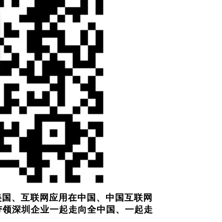
美国、互联网应用在中国、中国互联网
）我们带领深圳企业一起走向全中国、一起走