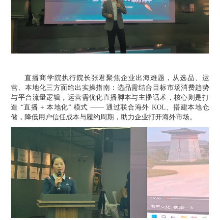
直播商学院执行院长张君聚焦企业出海难题，从选品、运
营、本地化三方面给出实操指南：选品需结合目标市场消费趋势
与平台流量逻辑，运营需优化直播脚本与主播话术，核心则是打
造
“直播 + 本地化” 模式 —— 通过联合海外 KOL、搭建本地仓
储，降低用户信任成本与履约周期，助力企业打开海外市场。