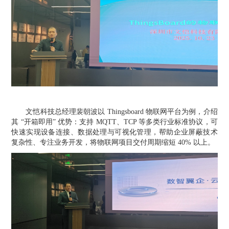
文恺科技总经理裴朝波以
Thingsboard 物联网平台为例，介绍
其 “开箱即用” 优势：支持 MQTT、TCP 等多类行业标准协议，可
快速实现设备连接、数据处理与可视化管理，帮助企业屏蔽技术
复杂性、专注业务开发，将物联网项目交付周期缩短 40% 以上。