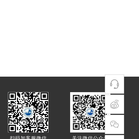
扫码加客服微信
关注微信公众号