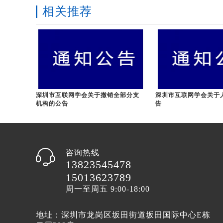
相关推荐
深圳市互联网学会关于撤销全部分支
深圳市互联网学会关于
机构的公告
告
咨询热线
13823545478
15013623789
周一至周五 9:00-18:00
地址：深圳市龙岗区坂田街道坂田国际中心E栋