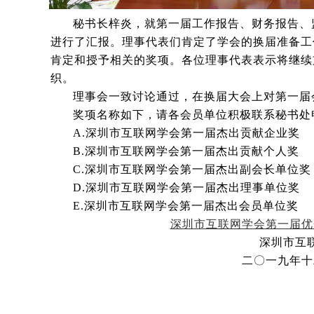
秘书长梓炎，就第一届工作报告、财务报告、
进行了汇报。理事代表们肯定了学会的换届准备工
肯定和授予相关的奖项。各位理事代表表示将继续
织。
理事会一致讨论通过，在换届大会上对第一届
奖项名称如下，请各会员单位积极联系秘书处
A.
深圳市互联网学会第一届杰出贡献企业奖
B.
深圳市互联网学会第一届杰出贡献个人奖
C.
深圳市互联网学会第一届杰出副会长单位奖
D.
深圳市互联网学会第一届杰出理事单位奖
E.
深圳市互联网学会第一届杰出会员单位奖
深圳市互联网学会第一届优
深圳市互
二〇一九年十