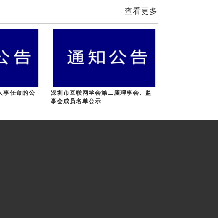
查看更多
人事任命的公
深圳市互联网学会第二届理事会、监
事会成员名单公示