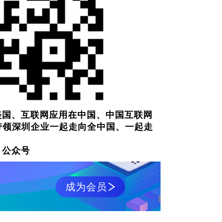
美国、互联网应用在中国、中国互联网
）我们带领深圳企业一起走向全中国、一起走
》公众号
成为会员