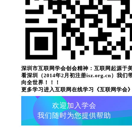
深圳市互联网学会创会精神：互联网起源于
看深圳（2014年2月初注册isz.org.cn
向全世界！！！
更多学习进入互联网在线学习《互联网学会
欢迎加入学会
我们随时为您提供帮助