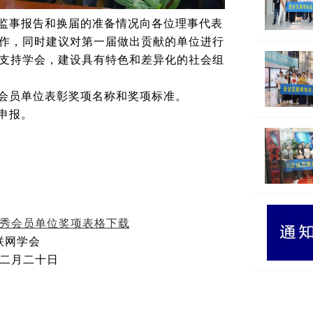
监事报告和换届的准备情况向各位理事代表
作，同时建议对第一届做出贡献的单位进行
支持学会，建设具有特色和差异化的社会组
会员单位表彰奖项名称和奖项标准。
申报。
秀会员单位奖项表格下载
联网学会
二月二十日