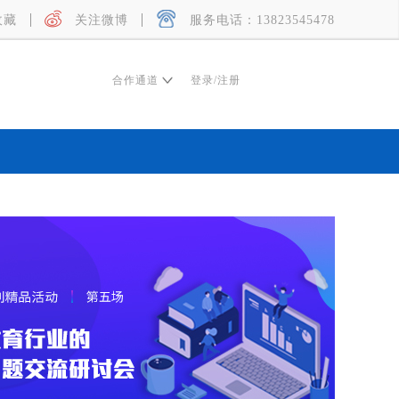
收藏
关注微博
服务电话：13823545478
合作通道
登录
/
注册