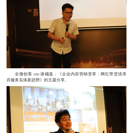
全微创客 ceo 谢穗嘉：《
企业内容营销变革：网红带货清库
存服务实体新趋势
》
的主题分享。