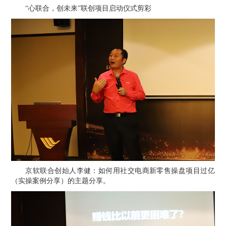
“心联合，创未来”联创项目启动仪式剪彩
京软联合创始人李健：如何用社交电商新零售操盘项目过亿
（实操案例分享）
的主题分享。