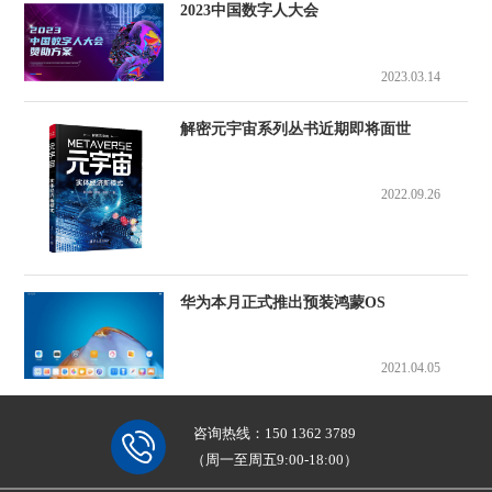
2023中国数字人大会
2023.03.14
解密元宇宙系列丛书近期即将面世
2022.09.26
华为本月正式推出预装鸿蒙OS
2021.04.05
咨询热线：
150 1362 3789
（周一至周五9:00-18:00）