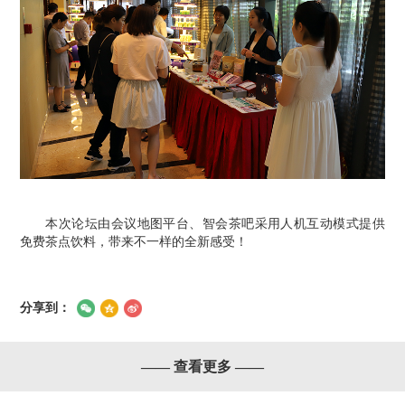
本次论坛由会议地图平台、智会茶吧采用人机互动模式
提供
免费茶点饮料，
带来不一样的全新感受！
分享到：
—— 查看更多 ——