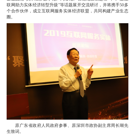
联网
助力实体经济转型升级”等话题展开交流研讨，并将携手50多
个合作伙伴，成立互联网服务实体经济联盟，共同构建产业生态
圈。
原广东省政府人民政府参事、原深圳市政协副主席周长瑚先
生致词。